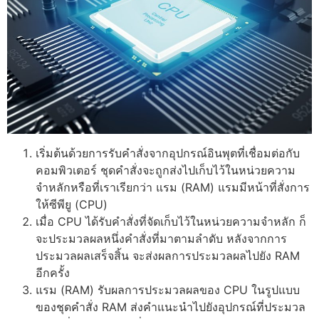
เริ่มต้นด้วยการรับคำสั่งจากอุปกรณ์อินพุตที่เชื่อมต่อกับ
คอมพิวเตอร์ ชุดคำสั่งจะถูกส่งไปเก็บไว้ในหน่วยความ
จำหลักหรือที่เราเรียกว่า แรม (RAM) แรมมีหน้าที่สั่งการ
ให้ซีพียู (CPU)
เมื่อ CPU ได้รับคำสั่งที่จัดเก็บไว้ในหน่วยความจำหลัก ก็
จะประมวลผลหนึ่งคำสั่งที่มาตามลำดับ หลังจากการ
ประมวลผลเสร็จสิ้น จะส่งผลการประมวลผลไปยัง RAM
อีกครั้ง
แรม (RAM) รับผลการประมวลผลของ CPU ในรูปแบบ
ของชุดคำสั่ง RAM ส่งคำแนะนำไปยังอุปกรณ์ที่ประมวล