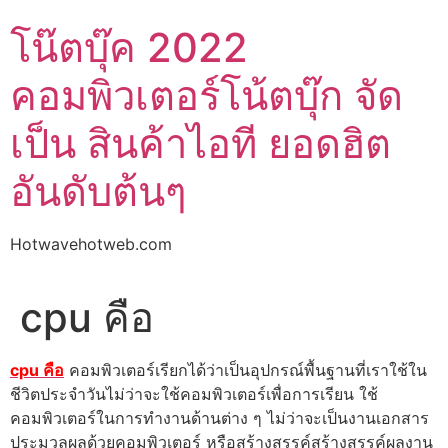
Skip
โน๊ตบุ๊ค 2022
to
content
คอมพิวเตอร์โน้ตบุ๊ก จัด
เป็น สินค้าไอที ยอดฮิต
อันดับต้นๆ
Hotwavehotweb.com
cpu คือ
cpu คือ
คอมพิวเตอร์เรียกได้ว่าเป็นอุปกรณ์พื้นฐานที่เราใช้ใน
ชีวิตประจำวันไม่ว่าจะใช้คอมพิวเตอร์เพื่อการเรียน ใช้
คอมพิวเตอร์ในการทำงานด้านต่าง ๆ ไม่ว่าจะเป็นงานเอกสาร
ประมวลผลด้วยคอมพิวเตอร์ หรือสร้างสรรค์สร้างสรรค์ผลงาน