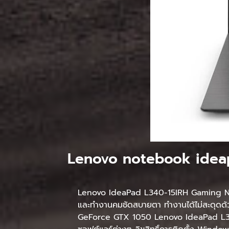
Lenovo notebook ideap
Lenovo IdeaPad L340-15IRH Gaming Note
และทำงานคมชัดสบายตา ทำงานได้ไม่สะดุดด้
GeForce GTX 1050 Lenovo IdeaPad L34