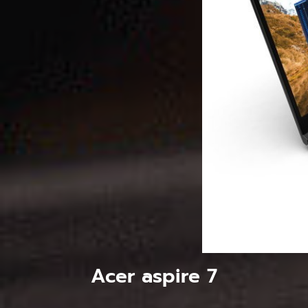
Acer aspire 7